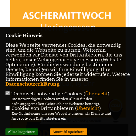
Cookie Hinweis
Diese Webseite verwendet Cookies, die notwendig
sind, um die Webseite zu nutzen. Weiterhin
verwenden wir Dienste von Drittanbietern, die uns
helfen, unser Webangebot zu verbessern (Website-
Optmierung). Für die Verwendung bestimmter
Dienste, benötigen wir Ihre Einwilligung. Ihre
Einwilligung können Sie jederzeit widerrufen. Weitere
Informationen finden Sie in unserer
Datenschutzerklärung
.
Technisch notwendige Cookies (
Übersicht
)
Die notwendigen Cookies werden allein für den
ordnungsgemäßen Gebrauch der Webseite benötigt.
Cookies von Drittanbietern (
Übersicht
)
Zur Optimierung unserer Webseite binden wir Dienste und
Angebote von Drittanbietern ein.
Alle akzeptieren
Auswahl speichern