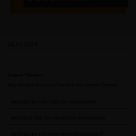
28.01.2024
Unsere Themen
Hier erhalten Sie einen Überblick über unsere Themen.
AKTUELLES VON DER CDU BODENHEIM
ANTRÄGE DER CDU FRAKTION BODENHEIM
AKTUELLES AUS DEM ORTSGEMEINDERAT