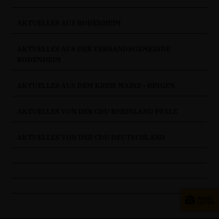
AKTUELLES AUS BODENHEIM
AKTUELLES AUS DER VERBANDSGEMEINDE
BODENHEIM
AKTUELLES AUS DEM KREIS MAINZ - BINGEN
AKTUELLES VON DER CDU RHEINLAND PFALZ
AKTUELLES VON DER CDU DEUTSCHLAND