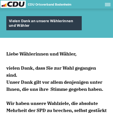
CDU Ortsverband Bodenheim
Vielen Dank an unsere Wählerinnen
und Wähler
Liebe Wählerinnen und Wähler,
vielen Dank, dass Sie zur Wahl gegangen
sind.
Unser Dank gilt vor allem denjenigen unter
Ihnen, die uns ihre Stimme gegeben haben.
Wir haben unsere Wahlziele, die absolute
Mehrheit der SPD zu brechen, selbst gestärkt