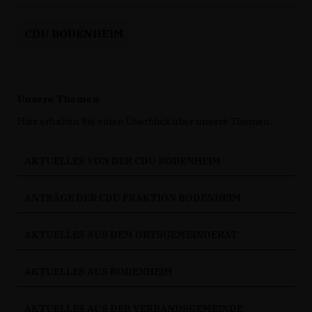
CDU BODENHEIM
Unsere Themen
Hier erhalten Sie einen Überblick über unsere Themen.
AKTUELLES VON DER CDU BODENHEIM
ANTRÄGE DER CDU FRAKTION BODENHEIM
AKTUELLES AUS DEM ORTSGEMEINDERAT
AKTUELLES AUS BODENHEIM
AKTUELLES AUS DER VERBANDSGEMEINDE