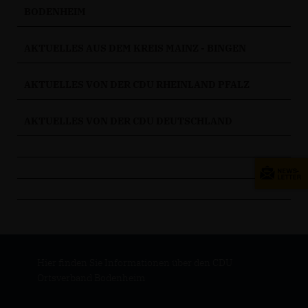
BODENHEIM
AKTUELLES AUS DEM KREIS MAINZ - BINGEN
AKTUELLES VON DER CDU RHEINLAND PFALZ
AKTUELLES VON DER CDU DEUTSCHLAND
Hier finden Sie Informationen über den CDU
Ortsverband Bodenheim