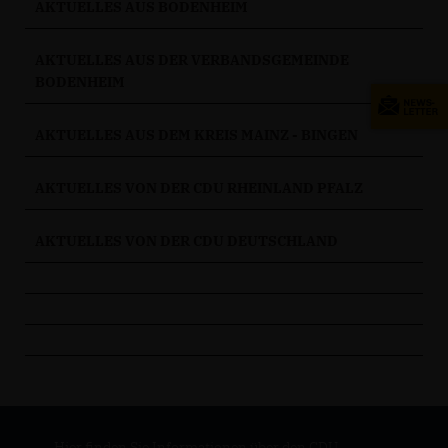
AKTUELLES AUS BODENHEIM
AKTUELLES AUS DER VERBANDSGEMEINDE
BODENHEIM
AKTUELLES AUS DEM KREIS MAINZ - BINGEN
AKTUELLES VON DER CDU RHEINLAND PFALZ
AKTUELLES VON DER CDU DEUTSCHLAND
Hier finden Sie Informationen über den CDU