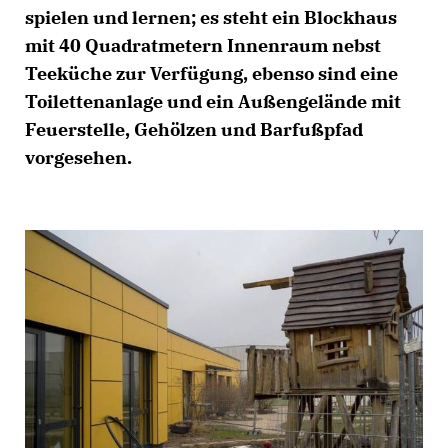
spielen und lernen; es steht ein Blockhaus
mit 40 Quadratmetern Innenraum nebst
Teeküche zur Verfügung, ebenso sind eine
Toilettenanlage und ein Außengelände mit
Feuerstelle, Gehölzen und Barfußpfad
vorgesehen.