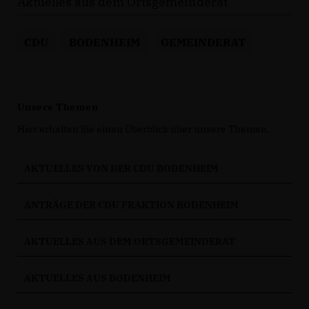
Aktuelles aus dem Ortsgemeinderat
CDU
BODENHEIM
GEMEINDERAT
Unsere Themen
Hier erhalten Sie einen Überblick über unsere Themen.
AKTUELLES VON DER CDU BODENHEIM
ANTRÄGE DER CDU FRAKTION BODENHEIM
AKTUELLES AUS DEM ORTSGEMEINDERAT
AKTUELLES AUS BODENHEIM