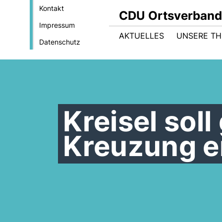
Kontakt
CDU Ortsverban
Impressum
AKTUELLES
UNSERE T
Datenschutz
Kreisel soll
Kreuzung e