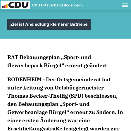
CDU Ortsverband Bodenheim
Ziel ist Ansiedlung kleinerer Betriebe
RAT Bebauungsplan „Sport- und
Gewerbepark Bürgel“ erneut geändert
BODENHEIM - Der Ortsgemeinderat hat
unter Leitung von Ortsbürgermeister
Thomas Becker-Theilig (SPD) beschlossen,
den Bebauungsplan „Sport- und
Gewerbeanlage Bürgel“ erneut zu ändern. In
einer ersten Änderung war eine
Erschließungsstraße festgelegt worden zur