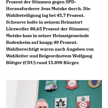
Prozent der Stimmen gegen SPD-
Herausforderer Jens Mutzke durch. Die
Wahlbeteiligung lag bei 45,7 Prozent.
Scheurer holte in seinem Heimatort
Lörzweiler 80,65 Prozent der Stimmen;
Mutzke kam in seiner Heimatgemeinde
Bodenheim auf knapp 40 Prozent.
Wahlberechtigt waren nach Angaben von
Wahlleiter und Beigeordnetem Wolfgang
Böttger (CDU) rund 15.890 Bürger.