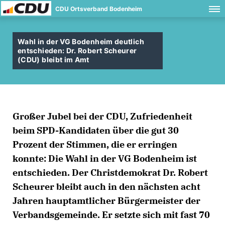
CDU Ortsverband Bodenheim
Wahl in der VG Bodenheim deutlich
entschieden: Dr. Robert Scheurer
(CDU) bleibt im Amt
Großer Jubel bei der CDU, Zufriedenheit
beim SPD-Kandidaten über die gut 30
Prozent der Stimmen, die er erringen
konnte: Die Wahl in der VG Bodenheim ist
entschieden. Der Christdemokrat Dr. Robert
Scheurer bleibt auch in den nächsten acht
Jahren hauptamtlicher Bürgermeister der
Verbandsgemeinde. Er setzte sich mit fast 70