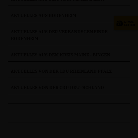
AKTUELLES AUS BODENHEIM
AKTUELLES AUS DER VERBANDSGEMEINDE
BODENHEIM
AKTUELLES AUS DEM KREIS MAINZ - BINGEN
AKTUELLES VON DER CDU RHEINLAND PFALZ
AKTUELLES VON DER CDU DEUTSCHLAND